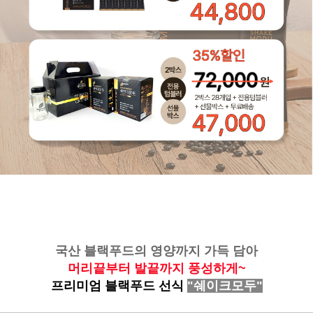
국산 블랙푸드의 영양까지 가득 담아
머리끝부터 발끝까지 풍성하게~
프리미엄 블랙푸드 선식
"쉐이크모두"