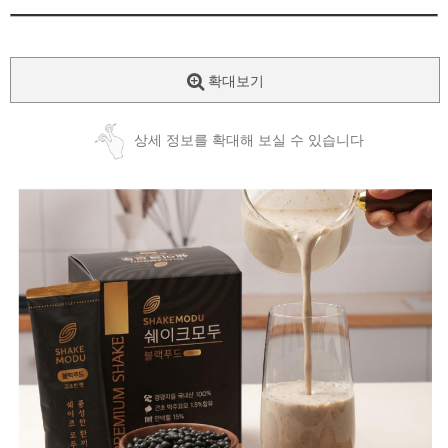
확대보기
상세 정보를 확대해 보실 수 있습니다